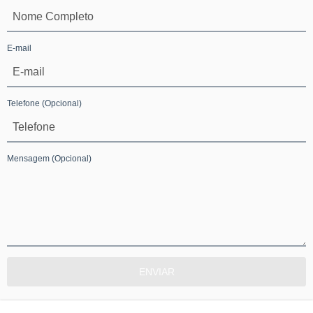
E-mail
Telefone
(Opcional)
Mensagem
(Opcional)