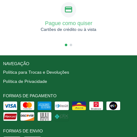
Pague como quiser
Cartões de crédito ou à vista
NAVEGAÇÃO
Política para Trocas e Devoluções
Política de Privacidade
FORMAS DE PAGAMENTO
FORMAS DE ENVIO